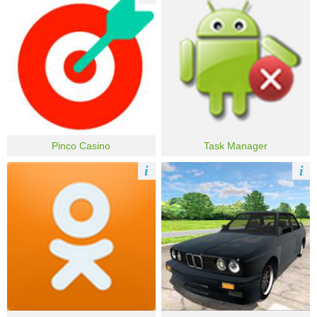
Pinco Casino
Task Manager
i
i