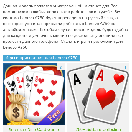
Данная модель является универсальной, и станет для Вас
помощником в любых делах, как в работе, так и в учебе. Вся
система Lenovo A750 будет переведена на русский язык, а
некоторые уже и так привыкли работать с Lenovo A750 на
английском языке. В любом случае, новая модель будет удобна
для каждого, и уже очень многие по достоинству оценили все
прелести данного телефона. Скачать игры и приложения для
Lenovo A750.
Игры и приложения для Lenovo A750
i
i
Девятка / Nine Card Game
250+ Solitaire Collection