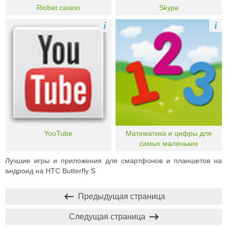
Riobet casino
Skype
i
i
YouTube
Математика и цифры для
самых маленьких
Лучшие игры и приложения для смартфонов и планшетов на
андроид на HTC Butterfly S
Предыдущая страница
Следущая страница