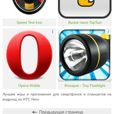
Speed Test free
Вызов такси TapTaxi
i
i
Opera Mobile
Фонарик - Tiny Flashlight
Лучшие игры и приложения для смартфонов и планшетов на
андроид на HTC Hero
Предыдущая страница