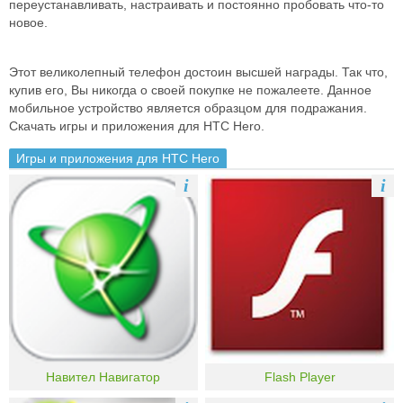
переустанавливать, настраивать и постоянно пробовать что-то
новое.
Этот великолепный телефон достоин высшей награды. Так что,
купив его, Вы никогда о своей покупке не пожалеете. Данное
мобильное устройство является образцом для подражания.
Скачать игры и приложения для HTC Hero.
Игры и приложения для HTC Hero
i
i
Навител Навигатор
Flash Player