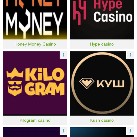
Honey Money Casino
Hype casino
i
i
Kilogram casino
Kush casino
i
i