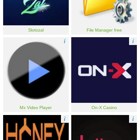
Slotozal
File Manager free
i
i
Mx Video Player
On-X Casino
i
i