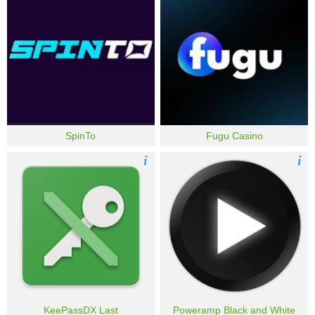
SpinTo
Fugu Casino
i
i
KeePassDX Last
Poweramp Black and White