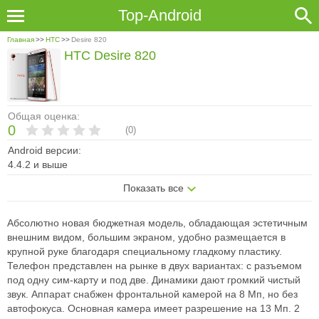
Top-Android
Главная
>>
HTC
>>
Desire 820
HTC Desire 820
Общая оценка:
0
(
0
)
Android версии:
4.4.2 и выше
Показать все
Абсолютно новая бюджетная модель, обладающая эстетичным
внешним
видом, большим экраном, удобно размещается в
крупной руке благодаря
специальному гладкому пластику.
Телефон представлен на рынке в двух
вариантах: с разъемом
под одну сим-карту и под две. Динамики дают
громкий чистый
звук. Аппарат снабжен фронтальной камерой на 8 Мп,
но без
автофокуса. Основная камера имеет разрешение на 13 Мп. 2