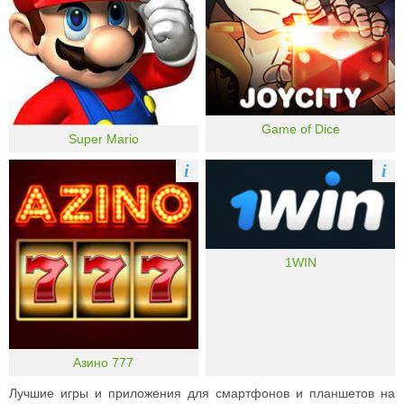
Game of Dice
Super Mario
i
i
1WIN
Азино 777
Лучшие игры и приложения для смартфонов и планшетов на