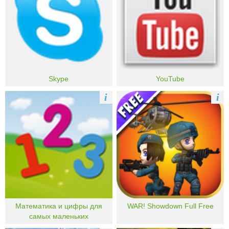
Skype
YouTube
i
i
Математика и цифры для
WAR! Showdown Full Free
самых маленьких