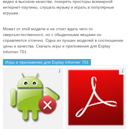
видео в высоком качестве, покорять просторы всемирной
интернет-паутины, слушать музыку и играть в популярные
игрушки.
Может от этой модели и не стоит ждать чего-то
сверхъестественного, но с обыденными вещами он
справляется отлично. Одна из лучших моделей в соотношении
цены и качества. Скачать игры и приложения для Explay
Informer 701.
Игры и приложения для Explay Informer 701
i
i