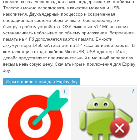
громкая связь. Беспроводная связь поддерживается стабильно.
Телефон можно использовать в качестве модема и USB-
накопителя. Двухъядерный процессор и современная
операционная система обеспечивают бесперебойную и
быструю работу устройства. ОЗУ емкостью 512 Мб позволит
устанавливать небольшие по объему приложения. Встроенная
память на 4 Гб дополняется картой памяти. Емкости
аккумулятора 1450 мАч хватает на 3-4 часа активной работы. В
комплектацию входят кабель MicroUSB, USB-адаптер. Итак,
девайс представляет производительный и мощный аппарат за
весьма невысокую цену. Скачать игры и приложения для Explay
Joy.
Игры и приложения для Explay Joy
i
i