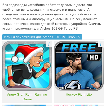
Без подзарядки устройство работает довольно долго, что
удобно при использовании на отдыхе и в транспорте. А
откидывающая ножка-подставка делает это устройство еще
более стильным и многофункциональным. По весу планшет
легкий, что очень важно для этой категории устройств. Скачать
игры и приложения для Archos 101 G9 Turbo FS.
Игры и приложения для Archos 101 G9 Turbo FS
i
i
Angry Gran Run - Running
Hockey Fight Lite
Game