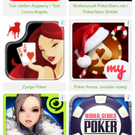
Том любит Анджелу / Tom
Мобильный PokerStars.net /
Loves Angela
PokerStars Mobile
i
i
Zynga Poker
Poker Arena: онлайн покер
i
i