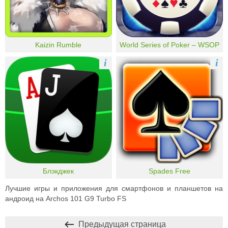
Kaizin Rumble
World Series of Poker – WSOP
i
i
Блэкджек
Spades Free
Лучшие игры и приложения для смартфонов и планшетов на
андроид на Archos 101 G9 Turbo FS
Предыдущая страница