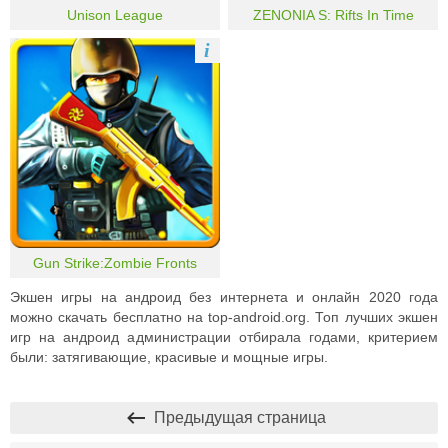
Unison League
ZENONIA S: Rifts In Time
i
Gun Strike:Zombie Fronts
Экшен игры на андроид без интернета и онлайн 2020 года
можно скачать бесплатно на top-android.org. Топ лучших экшен
игр на андроид администрации отбирала годами, критерием
были: затягивающие, красивые и мощные игры.
Предыдущая страница