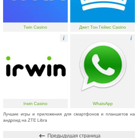
Twin Casino
Джет Тон Геймс Casino
i
i
Irwin Casino
WhatsApp
Лучшие игры и приложения для смартфонов и планшетов на
андроид на ZTE Libra
Предыдущая страница