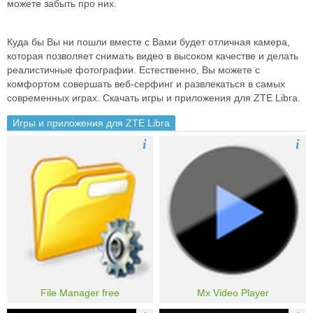
можете забыть про них.
Куда бы Вы ни пошли вместе с Вами будет отличная камера,
которая позволяет снимать видео в высоком качестве и делать
реалистичные фотографии. Естественно, Вы можете с
комфортом совершать веб-серфинг и развлекаться в самых
современных играх. Скачать игры и приложения для ZTE Libra.
Игры и приложения для ZTE Libra
i
i
File Manager free
Mx Video Player