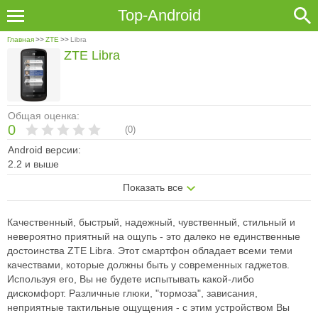
Top-Android
Главная
>>
ZTE
>>
Libra
ZTE Libra
Общая оценка:
0
(
0
)
Android версии:
2.2 и выше
Показать все
Качественный, быстрый, надежный, чувственный, стильный и
невероятно приятный на ощупь - это далеко не единственные
достоинства ZTE Libra. Этот смартфон обладает всеми теми
качествами, которые должны быть у современных гаджетов.
Используя его, Вы не будете испытывать какой-либо
дискомфорт. Различные глюки, "тормоза", зависания,
неприятные тактильные ощущения - с этим устройством Вы