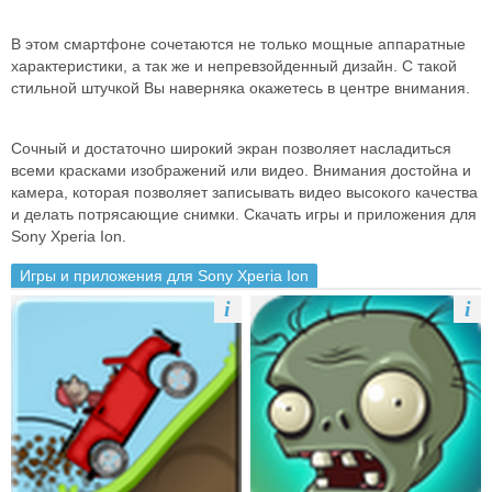
В этом смартфоне сочетаются не только мощные аппаратные
характеристики, а так же и непревзойденный дизайн. С такой
стильной штучкой Вы наверняка окажетесь в центре внимания.
Сочный и достаточно широкий экран позволяет насладиться
всеми красками изображений или видео. Внимания достойна и
камера, которая позволяет записывать видео высокого качества
и делать потрясающие снимки. Скачать игры и приложения для
Sony Xperia Ion.
Игры и приложения для Sony Xperia Ion
i
i