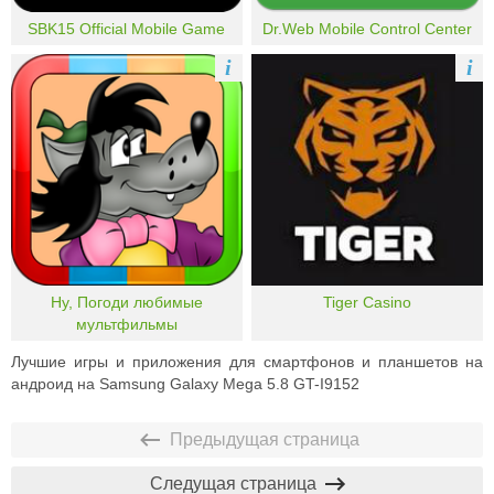
SBK15 Official Mobile Game
Dr.Web Mobile Control Center
i
i
Ну, Погоди любимые
Tiger Casino
мультфильмы
Лучшие игры и приложения для смартфонов и планшетов на
андроид на Samsung Galaxy Mega 5.8 GT-I9152
Предыдущая страница
Следущая страница