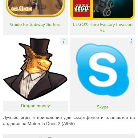
Guide for Subway Surfers
LEGO® Hero Factory Invasion
RU
i
i
Dragon money
Skype
Лучшие игры и приложения для смартфонов и планшетов на
андроид на Motorola Droid 2 (A955)