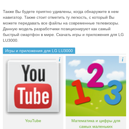
Также Вы будете приятно удивлены, когда обнаружите в нем
навигатор. Также стоит отметить ту легкость, с который Вы
можете передавать все файлы на современные телевизоры.
Данную модель разработчики позиционируют как самый
быстрый смартфон в мире. Скачать игры и приложения для LG
LU3000.
Игры и приложения для LG LU3000
i
i
YouTube
Математика и цифры для
самых маленьких