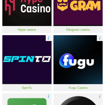
Hype casino
Kilogram casino
i
i
SpinTo
Fugu Casino
i
i