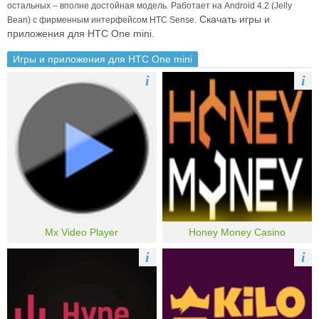
остальных – вполне достойная модель.
Работает на Android 4.2 (Jelly
Скачать игры и
Bean) c фирменным интерфейсом HTC Sense.
приложения для HTC One mini.
Игры и приложения для HTC One mini
i
i
Mx Video Player
Honey Money Casino
i
i