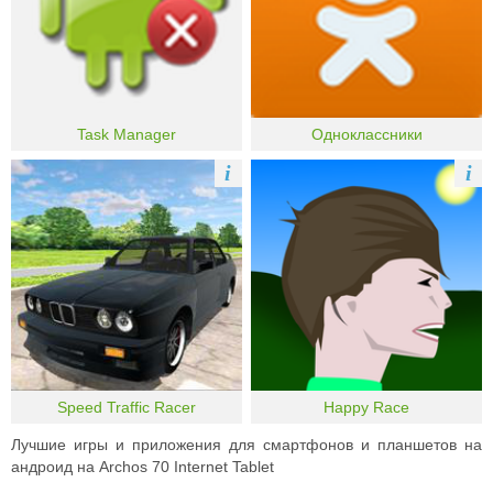
Task Manager
Одноклассники
i
i
Speed Traffic Racer
Happy Race
Лучшие игры и приложения для смартфонов и планшетов на
андроид на Archos 70 Internet Tablet