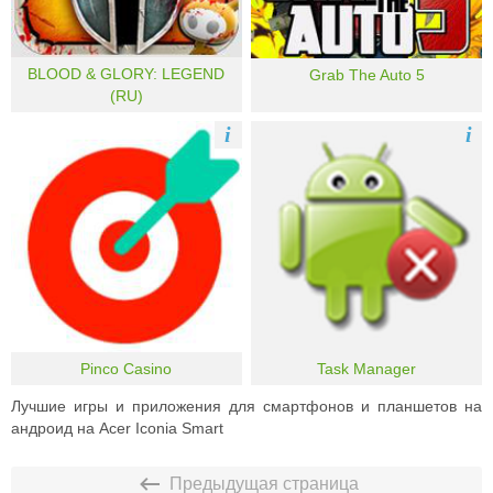
BLOOD & GLORY: LEGEND
Grab The Auto 5
(RU)
i
i
Pinco Casino
Task Manager
Лучшие игры и приложения для смартфонов и планшетов на
андроид на Acer Iconia Smart
Предыдущая страница